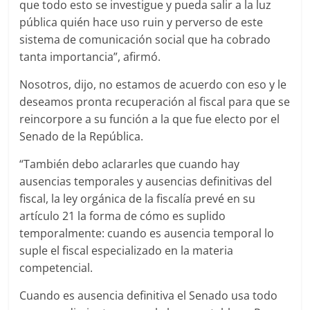
que todo esto se investigue y pueda salir a la luz
pública quién hace uso ruin y perverso de este
sistema de comunicación social que ha cobrado
tanta importancia”, afirmó.
Nosotros, dijo, no estamos de acuerdo con eso y le
deseamos pronta recuperación al fiscal para que se
reincorpore a su función a la que fue electo por el
Senado de la República.
“También debo aclararles que cuando hay
ausencias temporales y ausencias definitivas del
fiscal, la ley orgánica de la fiscalía prevé en su
artículo 21 la forma de cómo es suplido
temporalmente: cuando es ausencia temporal lo
suple el fiscal especializado en la materia
competencial.
Cuando es ausencia definitiva el Senado usa todo