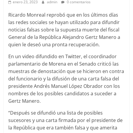
enero 23, 2023
admin
0 comentarios
Ricardo Monreal reprobó que en los últimos días
las redes sociales se hayan utilizado para difundir
noticias falsas sobre la supuesta muerte del fiscal
General de la República Alejandro Gertz Manero a
quien le deseó una pronta recuperación.
En un video difundido en Twitter, el coordinador
parlamentario de Morena en el Senado criticó las
muestras de denostación que se hicieron en contra
del funcionario y la difusión de una carta falsa del
presidente Andrés Manuel López Obrador con los
nombres de los posibles candidatos a suceder a
Gertz Manero.
“Después se difundió una lista de posibles
sucesores y una carta firmada por el presidente de
la República que era también falsa y que amerita