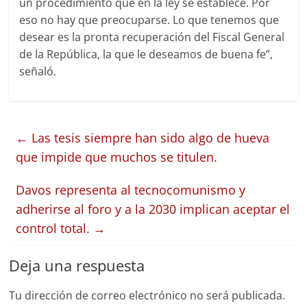
un procedimiento que en la ley se establece. Por
eso no hay que preocuparse. Lo que tenemos que
desear es la pronta recuperación del Fiscal General
de la República, la que le deseamos de buena fe”,
señaló.
←
Las tesis siempre han sido algo de hueva
que impide que muchos se titulen.
Davos representa al tecnocomunismo y
adherirse al foro y a la 2030 implican aceptar el
control total.
→
Deja una respuesta
Tu dirección de correo electrónico no será publicada.