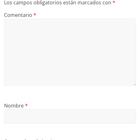
Los campos obligatorios están marcados con
*
Comentario
*
Nombre
*