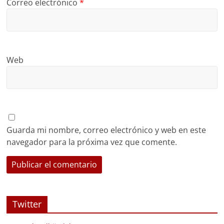
Correo electrónico
*
Web
Guarda mi nombre, correo electrónico y web en este
navegador para la próxima vez que comente.
Twitter