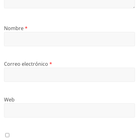
Nombre
*
Correo electrónico
*
Web