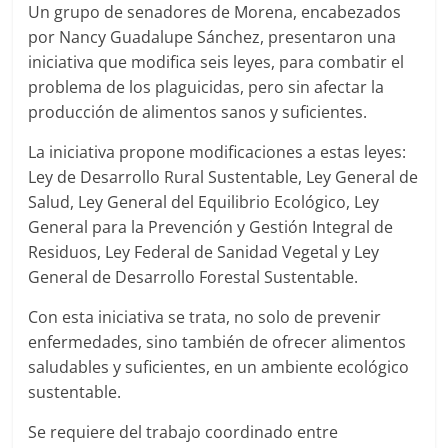
Un grupo de senadores de Morena, encabezados
por Nancy Guadalupe Sánchez, presentaron una
iniciativa que modifica seis leyes, para combatir el
problema de los plaguicidas, pero sin afectar la
producción de alimentos sanos y suficientes.
La iniciativa propone modificaciones a estas leyes:
Ley de Desarrollo Rural Sustentable, Ley General de
Salud, Ley General del Equilibrio Ecológico, Ley
General para la Prevención y Gestión Integral de
Residuos, Ley Federal de Sanidad Vegetal y Ley
General de Desarrollo Forestal Sustentable.
Con esta iniciativa se trata, no solo de prevenir
enfermedades, sino también de ofrecer alimentos
saludables y suficientes, en un ambiente ecológico
sustentable.
Se requiere del trabajo coordinado entre